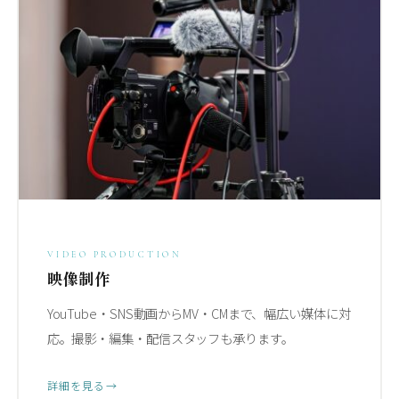
VIDEO PRODUCTION
映像制作
YouTube・SNS動画からMV・CMまで、幅広い媒体に対
応。撮影・編集・配信スタッフも承ります。
詳細を見る