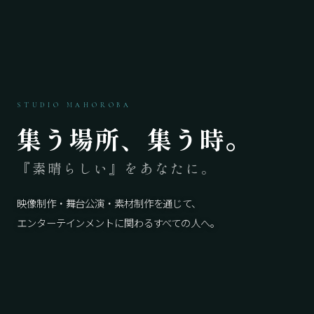
STUDIO MAHOROBA
集う場所、集う時。
『素晴らしい』をあなたに。
映像制作・舞台公演・素材制作を通じて、
エンターテインメントに関わるすべての人へ。