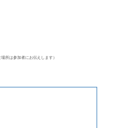
な場所は参加者にお伝えします）