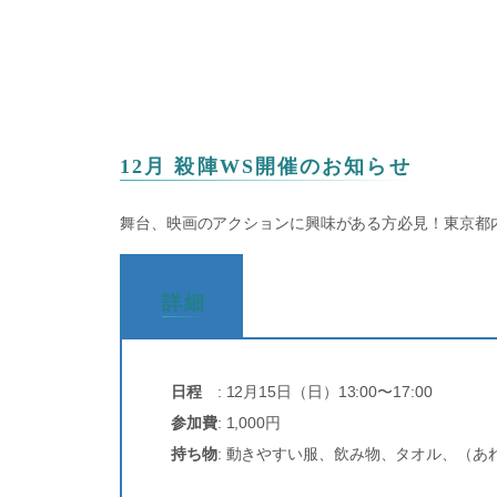
12月 殺陣WS開催のお知らせ
舞台、映画のアクションに興味がある方必見！東京都
詳細
日程
: 12月15日（日）13:00〜17:00
参加費
: 1,000円
持ち物
: 動きやすい服、飲み物、タオル、（あ