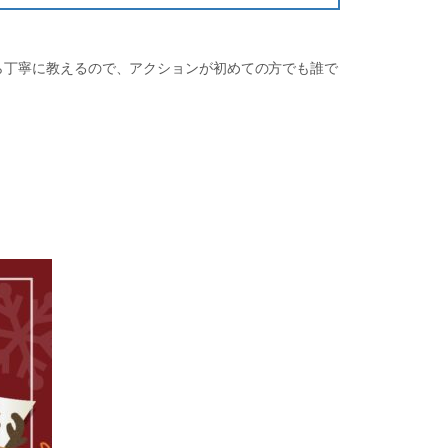
ら丁寧に教えるので、アクションが初めての方でも誰で