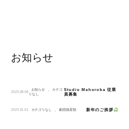
お知らせ
Studio Mahoroba 従業
お知らせ
, 
カテゴ
2025.08.06
員募集
リなし
新年のご挨拶
2025.01.01
カテゴリなし
, 
劇団猟星類