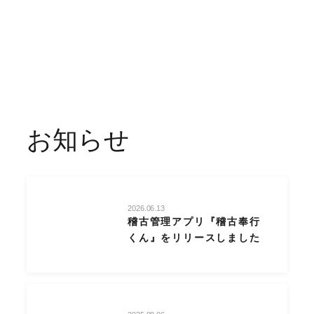
お知らせ
2026.06.13
稽古管理アプリ『稽古奉行
くん』をリリースしました